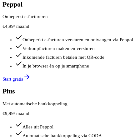
Peppol
Onbeperkt e-factureren
€
4,99
/ maand
Onbeperkt e-facturen versturen en ontvangen via Peppol
Verkoopfacturen maken en versturen
Inkomende facturen betalen met QR-code
In je browser én op je smartphone
Start gratis
Plus
Met automatische bankkoppeling
€
9,99
/ maand
Alles uit Peppol
Automatische bankkoppeling via CODA