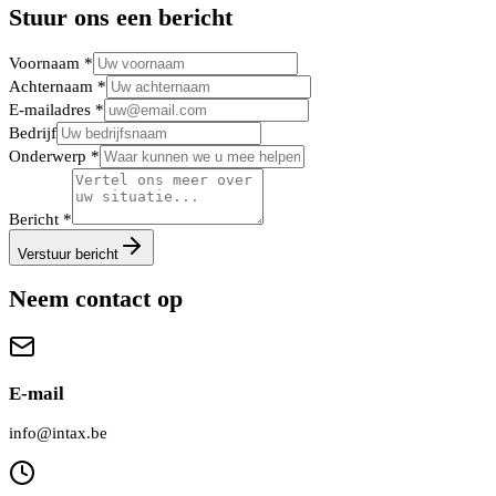
Stuur ons een bericht
Voornaam *
Achternaam *
E-mailadres *
Bedrijf
Onderwerp *
Bericht *
Verstuur bericht
Neem contact op
E-mail
info@intax.be